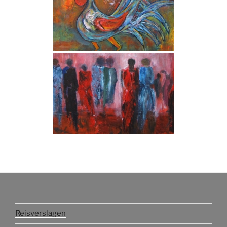
Reisverslagen