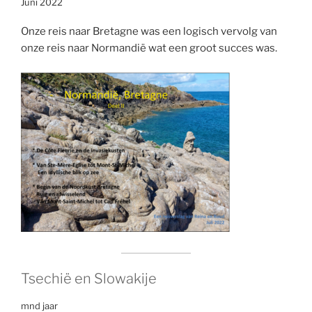
Juni 2022
Onze reis naar Bretagne was een logisch vervolg van
onze reis naar Normandië wat een groot succes was.
Tsechië en Slowakije
mnd jaar