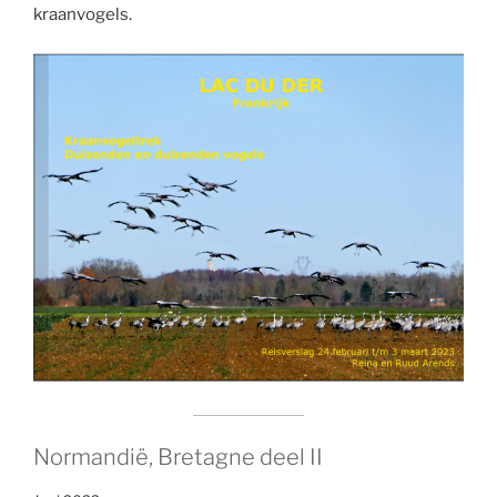
kraanvogels.
Normandië, Bretagne deel II