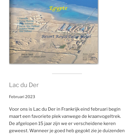
Lac du Der
Februari 2023
Voor ons is Lac du Der in Frankrijk eind februari begin
maart een favoriete plek vanwege de kraanvogeltrek.
De afgelopen 15 jaar zijn we er verscheidene keren
geweest. Wanneer je goed heb gegokt zie je duizenden