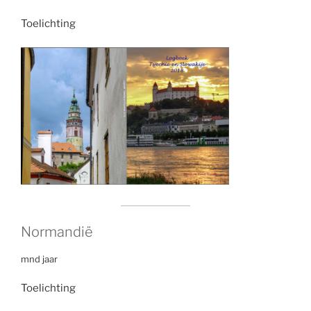
Toelichting
Normandië
mnd jaar
Toelichting