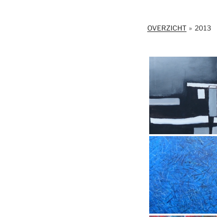
OVERZICHT
»
2013